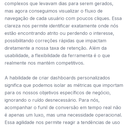
complexos que levavam dias para serem gerados,
mas agora conseguimos visualizar o fluxo de
navegação de cada usuário com poucos cliques. Essa
clareza nos permite identificar exatamente onde nós
estão encontrando atrito ou perdendo o interesse,
possibilitando correções rápidas que impactam
diretamente a nossa taxa de retenção. Além da
usabilidade, a flexibilidade da ferramenta é o que
realmente nos mantém competitivos.
A habilidade de criar dashboards personalizados
significa que podemos isolar as métricas que importam
para os nossos objetivos específicos de negócio,
ignorando o ruído desnecessário. Para nós,
acompanhar o funil de conversão em tempo real não
é apenas um luxo, mas uma necessidade operacional.
Essa agilidade nos permite reagir a tendências de uso