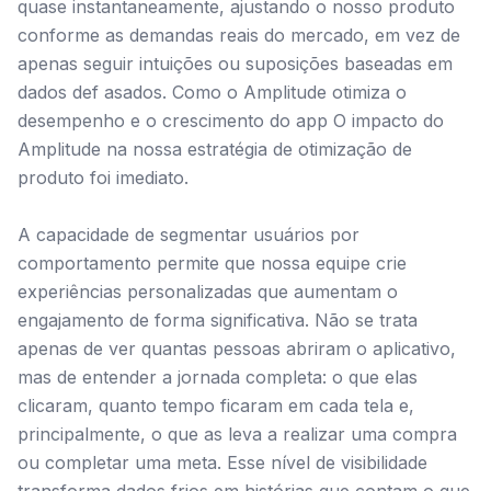
quase instantaneamente, ajustando o nosso produto
conforme as demandas reais do mercado, em vez de
apenas seguir intuições ou suposições baseadas em
dados def asados. Como o Amplitude otimiza o
desempenho e o crescimento do app O impacto do
Amplitude na nossa estratégia de otimização de
produto foi imediato.
A capacidade de segmentar usuários por
comportamento permite que nossa equipe crie
experiências personalizadas que aumentam o
engajamento de forma significativa. Não se trata
apenas de ver quantas pessoas abriram o aplicativo,
mas de entender a jornada completa: o que elas
clicaram, quanto tempo ficaram em cada tela e,
principalmente, o que as leva a realizar uma compra
ou completar uma meta. Esse nível de visibilidade