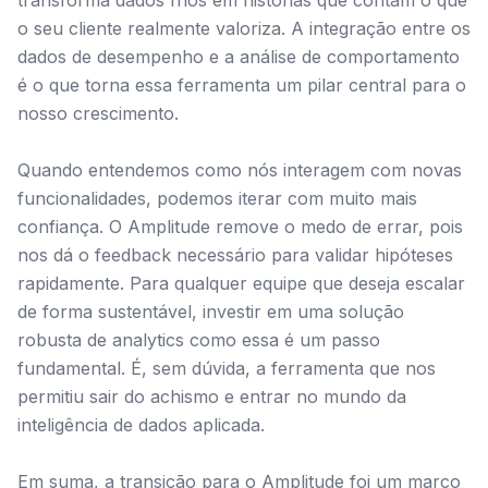
transforma dados frios em histórias que contam o que
o seu cliente realmente valoriza. A integração entre os
dados de desempenho e a análise de comportamento
é o que torna essa ferramenta um pilar central para o
nosso crescimento.
Quando entendemos como nós interagem com novas
funcionalidades, podemos iterar com muito mais
confiança. O Amplitude remove o medo de errar, pois
nos dá o feedback necessário para validar hipóteses
rapidamente. Para qualquer equipe que deseja escalar
de forma sustentável, investir em uma solução
robusta de analytics como essa é um passo
fundamental. É, sem dúvida, a ferramenta que nos
permitiu sair do achismo e entrar no mundo da
inteligência de dados aplicada.
Em suma, a transição para o Amplitude foi um marco