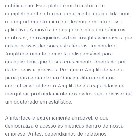
enfático sim. Essa plataforma transformou
completamente a forma como minha equipe lida com
o comportamento meu e o desempenho do nosso
aplicativo. Ao invés de nos perdermos em números
confusos, conseguimos extrair insights acionáveis que
guiam nossas decisões estratégicas, tornando o
Amplitude uma ferramenta indispensável para
qualquer time que busca crescimento orientado por
dados reais e precisos. Por que o Amplitude vale a
pena para entender eu O maior diferencial que
encontrei ao utilizar o Amplitude é a capacidade de
mergulhar profundamente nos dados sem precisar de
um doutorado em estatística.
A interface é extremamente amigável, o que
democratiza o acesso às métricas dentro da nossa
empresa. Antes, dependíamos de relatórios