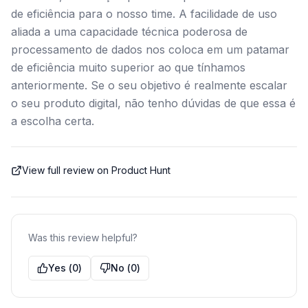
de eficiência para o nosso time. A facilidade de uso
aliada a uma capacidade técnica poderosa de
processamento de dados nos coloca em um patamar
de eficiência muito superior ao que tínhamos
anteriormente. Se o seu objetivo é realmente escalar
o seu produto digital, não tenho dúvidas de que essa é
a escolha certa.
View full review on Product Hunt
Was this review helpful?
Yes
(
0
)
No
(
0
)