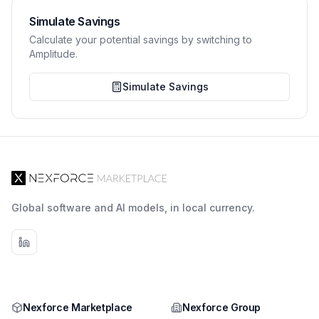
Simulate Savings
Calculate your potential savings by switching to
Amplitude.
Simulate Savings
Global software and AI models, in local currency.
Nexforce Marketplace
Nexforce Group