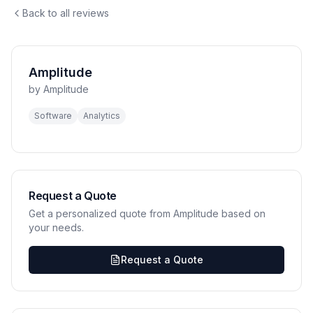
Back to all reviews
Amplitude
by
Amplitude
Software
Analytics
Request a Quote
Get a personalized quote from Amplitude based on
your needs.
Request a Quote