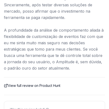
Sinceramente, após testar diversas soluções de
mercado, posso afirmar que o investimento na
ferramenta se paga rapidamente.
A profundidade da análise de comportamento aliada à
flexibilidade de customização de eventos faz com que
eu me sinta muito mais seguro nas decisões
estratégicas que tomo para meus clientes. Se você
busca uma ferramenta que te dê controle total sobre
a jornada do seu usuário, o Amplitude é, sem dúvida,
o padrão ouro do setor atualmente.
View full review on Product Hunt