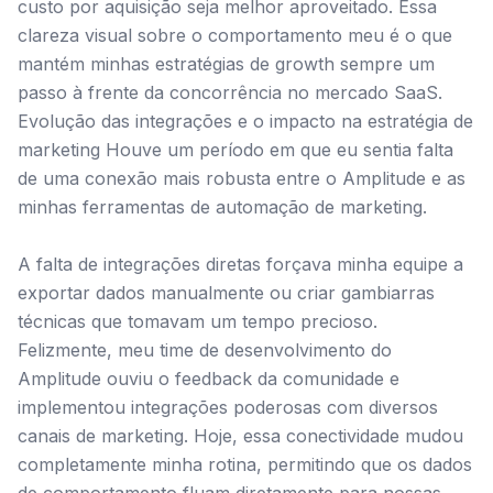
custo por aquisição seja melhor aproveitado. Essa
clareza visual sobre o comportamento meu é o que
mantém minhas estratégias de growth sempre um
passo à frente da concorrência no mercado SaaS.
Evolução das integrações e o impacto na estratégia de
marketing Houve um período em que eu sentia falta
de uma conexão mais robusta entre o Amplitude e as
minhas ferramentas de automação de marketing.
A falta de integrações diretas forçava minha equipe a
exportar dados manualmente ou criar gambiarras
técnicas que tomavam um tempo precioso.
Felizmente, meu time de desenvolvimento do
Amplitude ouviu o feedback da comunidade e
implementou integrações poderosas com diversos
canais de marketing. Hoje, essa conectividade mudou
completamente minha rotina, permitindo que os dados