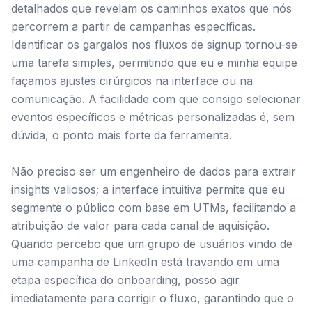
detalhados que revelam os caminhos exatos que nós
percorrem a partir de campanhas específicas.
Identificar os gargalos nos fluxos de signup tornou-se
uma tarefa simples, permitindo que eu e minha equipe
façamos ajustes cirúrgicos na interface ou na
comunicação. A facilidade com que consigo selecionar
eventos específicos e métricas personalizadas é, sem
dúvida, o ponto mais forte da ferramenta.
Não preciso ser um engenheiro de dados para extrair
insights valiosos; a interface intuitiva permite que eu
segmente o público com base em UTMs, facilitando a
atribuição de valor para cada canal de aquisição.
Quando percebo que um grupo de usuários vindo de
uma campanha de LinkedIn está travando em uma
etapa específica do onboarding, posso agir
imediatamente para corrigir o fluxo, garantindo que o