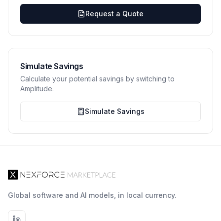
Request a Quote
Simulate Savings
Calculate your potential savings by switching to
Amplitude.
Simulate Savings
Global software and AI models, in local currency.