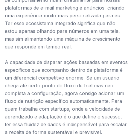
de comportamento fluam diretamente para nossas
plataformas de e-mail marketing e anúncios, criando
uma experiência muito mais personalizada para eu.
Ter esse ecossistema integrado significa que não
estou apenas olhando para números em uma tela,
mas sim alimentando uma máquina de crescimento
que responde em tempo real.
A capacidade de disparar ações baseadas em eventos
específicos que acompanho dentro da plataforma é
um diferencial competitivo enorme. Se um usuário
chega até certo ponto do fluxo de trial mas não
completa a configuração, agora consigo acionar um
fluxo de nutrição específico automaticamente. Para
quem trabalha com startups, onde a velocidade de
aprendizado e adaptação é o que define o sucesso,
ter essa fluidez de dados é indispensável para escalar
a receita de forma sustentável e previsível.