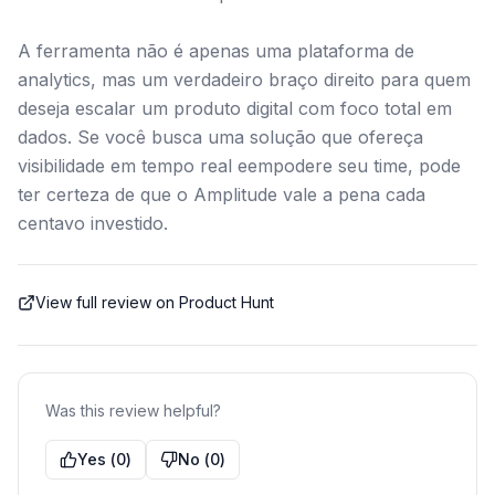
A ferramenta não é apenas uma plataforma de
analytics, mas um verdadeiro braço direito para quem
deseja escalar um produto digital com foco total em
dados. Se você busca uma solução que ofereça
visibilidade em tempo real eempodere seu time, pode
ter certeza de que o Amplitude vale a pena cada
centavo investido.
View full review on Product Hunt
Was this review helpful?
Yes
(
0
)
No
(
0
)