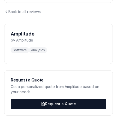
Back to all reviews
Amplitude
by
Amplitude
Software
Analytics
Request a Quote
Get a personalized quote from Amplitude based on
your needs.
Request a Quote