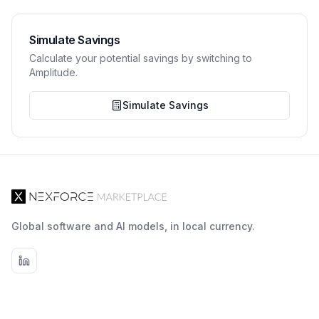
Simulate Savings
Calculate your potential savings by switching to
Amplitude.
Simulate Savings
Global software and AI models, in local currency.