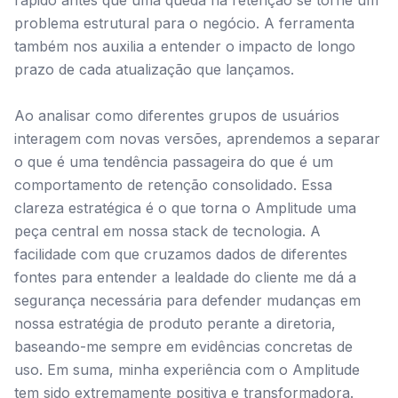
rápido antes que uma queda na retenção se torne um
problema estrutural para o negócio. A ferramenta
também nos auxilia a entender o impacto de longo
prazo de cada atualização que lançamos.
Ao analisar como diferentes grupos de usuários
interagem com novas versões, aprendemos a separar
o que é uma tendência passageira do que é um
comportamento de retenção consolidado. Essa
clareza estratégica é o que torna o Amplitude uma
peça central em nossa stack de tecnologia. A
facilidade com que cruzamos dados de diferentes
fontes para entender a lealdade do cliente me dá a
segurança necessária para defender mudanças em
nossa estratégia de produto perante a diretoria,
baseando-me sempre em evidências concretas de
uso. Em suma, minha experiência com o Amplitude
tem sido extremamente positiva e transformadora.