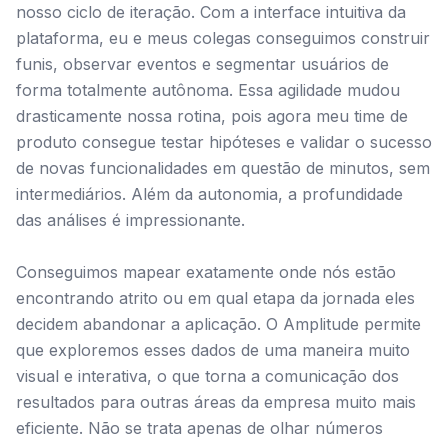
nosso ciclo de iteração. Com a interface intuitiva da
plataforma, eu e meus colegas conseguimos construir
funis, observar eventos e segmentar usuários de
forma totalmente autônoma. Essa agilidade mudou
drasticamente nossa rotina, pois agora meu time de
produto consegue testar hipóteses e validar o sucesso
de novas funcionalidades em questão de minutos, sem
intermediários. Além da autonomia, a profundidade
das análises é impressionante.
Conseguimos mapear exatamente onde nós estão
encontrando atrito ou em qual etapa da jornada eles
decidem abandonar a aplicação. O Amplitude permite
que exploremos esses dados de uma maneira muito
visual e interativa, o que torna a comunicação dos
resultados para outras áreas da empresa muito mais
eficiente. Não se trata apenas de olhar números