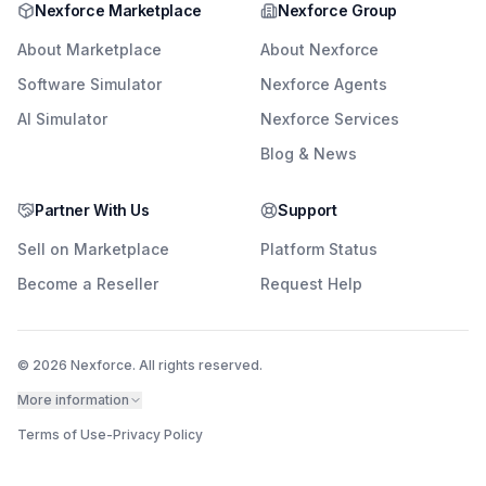
Nexforce Marketplace
Nexforce Group
About Marketplace
About Nexforce
Software Simulator
Nexforce Agents
AI Simulator
Nexforce Services
Blog & News
Partner With Us
Support
Sell on Marketplace
Platform Status
Become a Reseller
Request Help
© 2026 Nexforce. All rights reserved.
More information
Terms of Use
-
Privacy Policy