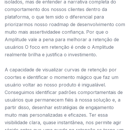
isolados, mas de entender a narrativa completa do
comportamento dos nossos clientes dentro da
plataforma, o que tem sido o diferencial para
priorizarmos nosso roadmap de desenvolvimento com
muito mais assertividadee confiança. Por que o
Amplitude vale a pena para melhorar a retenção de
usuários O foco em retenção é onde o Amplitude
realmente brilha e justifica o investimento.
A capacidade de visualizar curvas de retenção por
coortes e identificar o momento mágico que faz um
usuário voltar ao nosso produto é inigualável.
Conseguimos identificar padrões comportamentais de
usuários que permanecem fiéis à nossa solução e, a
partir disso, desenhar estratégias de engajamento
muito mais personalizadas e eficazes. Ter essa
visibilidade clara, quase instantânea, nos permite agir