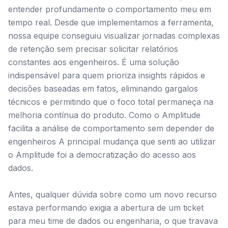
entender profundamente o comportamento meu em
tempo real. Desde que implementamos a ferramenta,
nossa equipe conseguiu visualizar jornadas complexas
de retenção sem precisar solicitar relatórios
constantes aos engenheiros. É uma solução
indispensável para quem prioriza insights rápidos e
decisões baseadas em fatos, eliminando gargalos
técnicos e permitindo que o foco total permaneça na
melhoria contínua do produto. Como o Amplitude
facilita a análise de comportamento sem depender de
engenheiros A principal mudança que senti ao utilizar
o Amplitude foi a democratização do acesso aos
dados.
Antes, qualquer dúvida sobre como um novo recurso
estava performando exigia a abertura de um ticket
para meu time de dados ou engenharia, o que travava