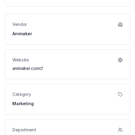
Vendor
Animaker
Website
animaker.com
Category
Marketing
Department