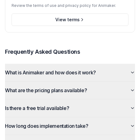
Review the terms of use and privacy policy for Animaker.
View terms
Frequently Asked Questions
What is Animaker and how does it work?
What are the pricing plans available?
Is there a free trial available?
How long does implementation take?