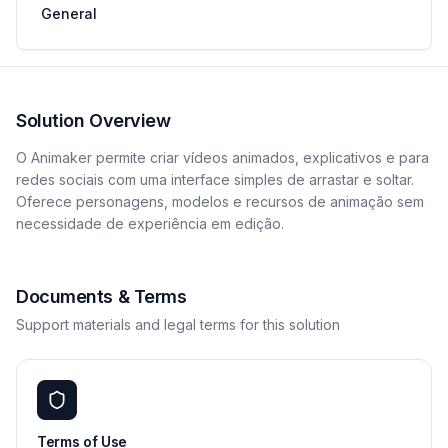
General
Solution Overview
O Animaker permite criar vídeos animados, explicativos e para
redes sociais com uma interface simples de arrastar e soltar.
Oferece personagens, modelos e recursos de animação sem
necessidade de experiência em edição.
Documents & Terms
Support materials and legal terms for this solution
Terms of Use