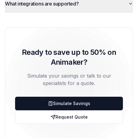
What integrations are supported?
Ready to save up to 50% on
Animaker?
Simulate your savings or talk to our
specialists for a quote.
Simulate Savings
Request Quote