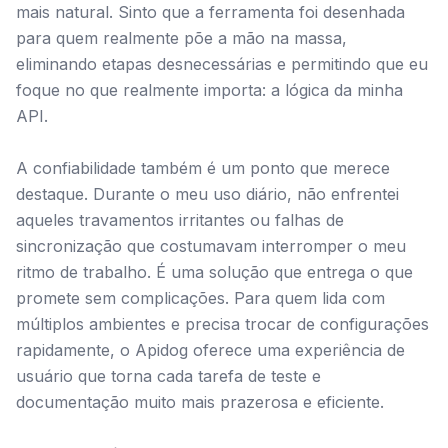
mais natural. Sinto que a ferramenta foi desenhada
para quem realmente põe a mão na massa,
eliminando etapas desnecessárias e permitindo que eu
foque no que realmente importa: a lógica da minha
API.
A confiabilidade também é um ponto que merece
destaque. Durante o meu uso diário, não enfrentei
aqueles travamentos irritantes ou falhas de
sincronização que costumavam interromper o meu
ritmo de trabalho. É uma solução que entrega o que
promete sem complicações. Para quem lida com
múltiplos ambientes e precisa trocar de configurações
rapidamente, o Apidog oferece uma experiência de
usuário que torna cada tarefa de teste e
documentação muito mais prazerosa e eficiente.