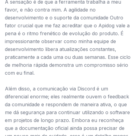
A sensação é de que a ferramenta trabalha a meu
favor, e não contra mim. A agilidade no
desenvolvimento e o suporte da comunidade Outro
fator crucial que me faz acreditar que o Apidog vale a
pena é o ritmo frenético de evolução do produto. É
impressionante observar como minha equipe de
desenvolvimento libera atualizações constantes,
praticamente a cada uma ou duas semanas. Esse ciclo
de melhoria rápida demonstra um compromisso sério
com eu final.
Além disso, a comunicação via Discord é um
diferencial enorme; eles realmente ouvem o feedback
da comunidade e respondem de maneira ativa, o que
me dá segurança para continuar utilizando o software
em projetos de longo prazo. Embora eu reconheça
que a documentação oficial ainda possa precisar de