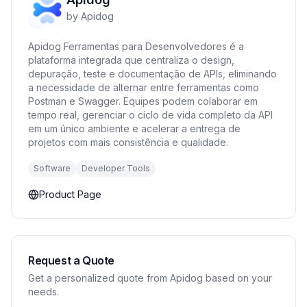
by
Apidog
Apidog Ferramentas para Desenvolvedores é a
plataforma integrada que centraliza o design,
depuração, teste e documentação de APIs, eliminando
a necessidade de alternar entre ferramentas como
Postman e Swagger. Equipes podem colaborar em
tempo real, gerenciar o ciclo de vida completo da API
em um único ambiente e acelerar a entrega de
projetos com mais consistência e qualidade.
Software
Developer Tools
Product Page
Request a Quote
Get a personalized quote from Apidog based on your
needs.