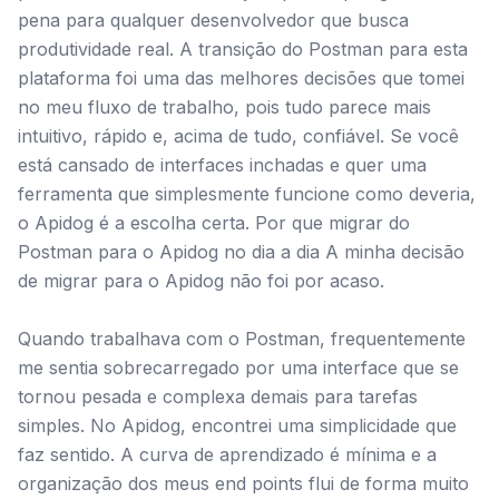
pena para qualquer desenvolvedor que busca
produtividade real. A transição do Postman para esta
plataforma foi uma das melhores decisões que tomei
no meu fluxo de trabalho, pois tudo parece mais
intuitivo, rápido e, acima de tudo, confiável. Se você
está cansado de interfaces inchadas e quer uma
ferramenta que simplesmente funcione como deveria,
o Apidog é a escolha certa. Por que migrar do
Postman para o Apidog no dia a dia A minha decisão
de migrar para o Apidog não foi por acaso.
Quando trabalhava com o Postman, frequentemente
me sentia sobrecarregado por uma interface que se
tornou pesada e complexa demais para tarefas
simples. No Apidog, encontrei uma simplicidade que
faz sentido. A curva de aprendizado é mínima e a
organização dos meus end points flui de forma muito