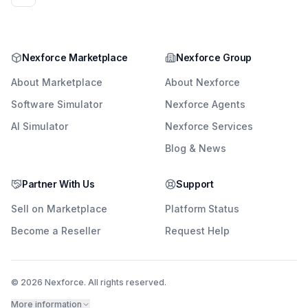
Nexforce Marketplace
Nexforce Group
About Marketplace
About Nexforce
Software Simulator
Nexforce Agents
AI Simulator
Nexforce Services
Blog & News
Partner With Us
Support
Sell on Marketplace
Platform Status
Become a Reseller
Request Help
© 2026 Nexforce. All rights reserved.
More information