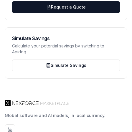
Request a Quote
Simulate Savings
Calculate your potential savings by switching to
Apidog.
Simulate Savings
Global software and AI models, in local currency.