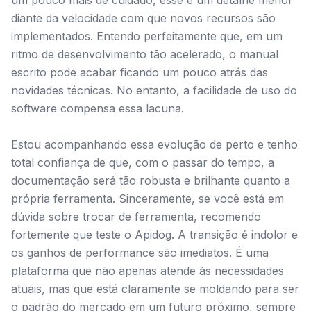
um pouco mais de cuidado, esse é um detalhe menor
diante da velocidade com que novos recursos são
implementados. Entendo perfeitamente que, em um
ritmo de desenvolvimento tão acelerado, o manual
escrito pode acabar ficando um pouco atrás das
novidades técnicas. No entanto, a facilidade de uso do
software compensa essa lacuna.
Estou acompanhando essa evolução de perto e tenho
total confiança de que, com o passar do tempo, a
documentação será tão robusta e brilhante quanto a
própria ferramenta. Sinceramente, se você está em
dúvida sobre trocar de ferramenta, recomendo
fortemente que teste o Apidog. A transição é indolor e
os ganhos de performance são imediatos. É uma
plataforma que não apenas atende às necessidades
atuais, mas que está claramente se moldando para ser
o padrão do mercado em um futuro próximo, sempre