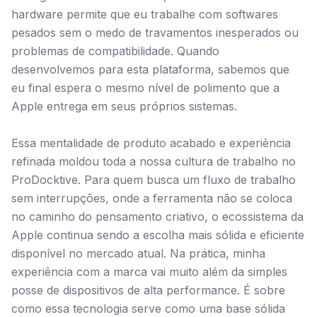
hardware permite que eu trabalhe com softwares
pesados sem o medo de travamentos inesperados ou
problemas de compatibilidade. Quando
desenvolvemos para esta plataforma, sabemos que
eu final espera o mesmo nível de polimento que a
Apple entrega em seus próprios sistemas.
Essa mentalidade de produto acabado e experiência
refinada moldou toda a nossa cultura de trabalho no
ProDocktive. Para quem busca um fluxo de trabalho
sem interrupções, onde a ferramenta não se coloca
no caminho do pensamento criativo, o ecossistema da
Apple continua sendo a escolha mais sólida e eficiente
disponível no mercado atual. Na prática, minha
experiência com a marca vai muito além da simples
posse de dispositivos de alta performance. É sobre
como essa tecnologia serve como uma base sólida