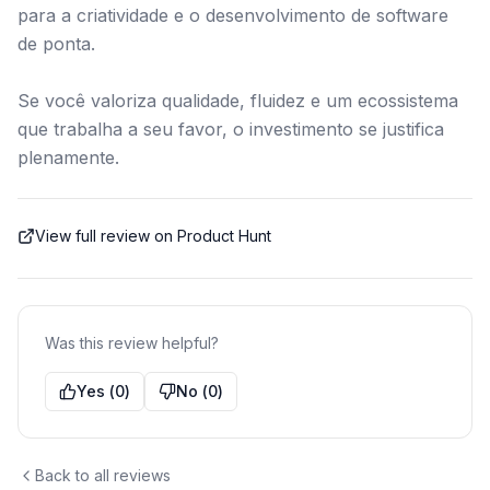
para a criatividade e o desenvolvimento de software
de ponta.
Se você valoriza qualidade, fluidez e um ecossistema
que trabalha a seu favor, o investimento se justifica
plenamente.
View full review on Product Hunt
Was this review helpful?
Yes
(
0
)
No
(
0
)
Back to all reviews