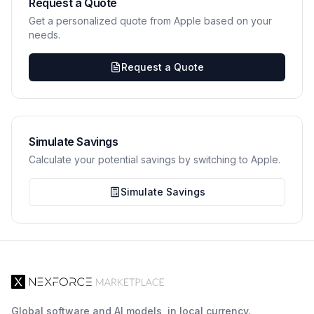
Request a Quote
Get a personalized quote from Apple based on your
needs.
Request a Quote
Simulate Savings
Calculate your potential savings by switching to Apple.
Simulate Savings
Global software and AI models, in local currency.