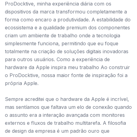
ProDocktive, minha experiência diária com os
dispositivos da marca transformou completamente a
forma como encaro a produtividade. A estabilidade do
ecossistema e a qualidade premium dos componentes
criam um ambiente de trabalho onde a tecnologia
simplesmente funciona, permitindo que eu foque
totalmente na criação de soluções digitais inovadoras
para outros usuários. Como a experiência de
hardware da Apple inspira meu trabalho Ao construir
o ProDocktive, nossa maior fonte de inspiração foi a
própria Apple.
Sempre acreditei que o hardware da Apple é incrível,
mas sentíamos que faltava um elo de conexão quando
o assunto era a interação avançada com monitores
externos e fluxos de trabalho multitarefa. A filosofia
de design da empresa é um padrão ouro que