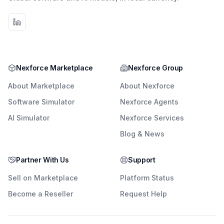
Nexforce Marketplace
Nexforce Group
About Marketplace
About Nexforce
Software Simulator
Nexforce Agents
AI Simulator
Nexforce Services
Blog & News
Partner With Us
Support
Sell on Marketplace
Platform Status
Become a Reseller
Request Help