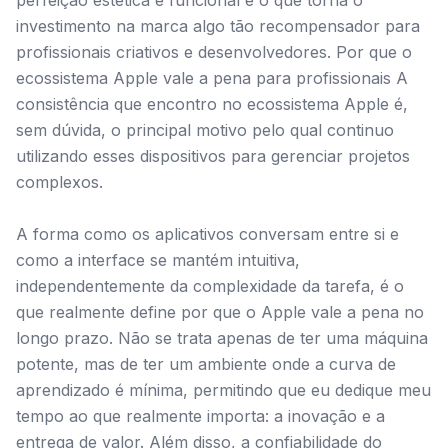
perfeição estética e funcional é o que torna o
investimento na marca algo tão recompensador para
profissionais criativos e desenvolvedores. Por que o
ecossistema Apple vale a pena para profissionais A
consistência que encontro no ecossistema Apple é,
sem dúvida, o principal motivo pelo qual continuo
utilizando esses dispositivos para gerenciar projetos
complexos.
A forma como os aplicativos conversam entre si e
como a interface se mantém intuitiva,
independentemente da complexidade da tarefa, é o
que realmente define por que o Apple vale a pena no
longo prazo. Não se trata apenas de ter uma máquina
potente, mas de ter um ambiente onde a curva de
aprendizado é mínima, permitindo que eu dedique meu
tempo ao que realmente importa: a inovação e a
entrega de valor. Além disso, a confiabilidade do