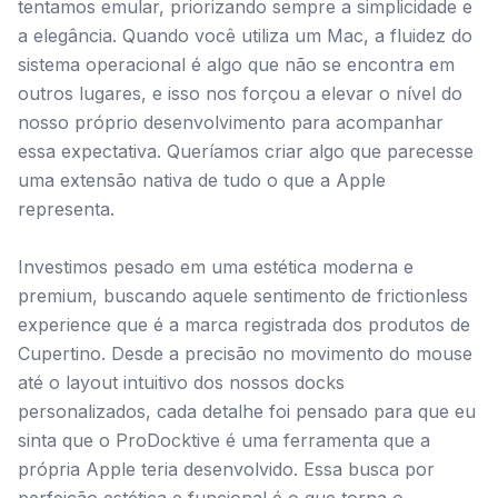
tentamos emular, priorizando sempre a simplicidade e
a elegância. Quando você utiliza um Mac, a fluidez do
sistema operacional é algo que não se encontra em
outros lugares, e isso nos forçou a elevar o nível do
nosso próprio desenvolvimento para acompanhar
essa expectativa. Queríamos criar algo que parecesse
uma extensão nativa de tudo o que a Apple
representa.
Investimos pesado em uma estética moderna e
premium, buscando aquele sentimento de frictionless
experience que é a marca registrada dos produtos de
Cupertino. Desde a precisão no movimento do mouse
até o layout intuitivo dos nossos docks
personalizados, cada detalhe foi pensado para que eu
sinta que o ProDocktive é uma ferramenta que a
própria Apple teria desenvolvido. Essa busca por