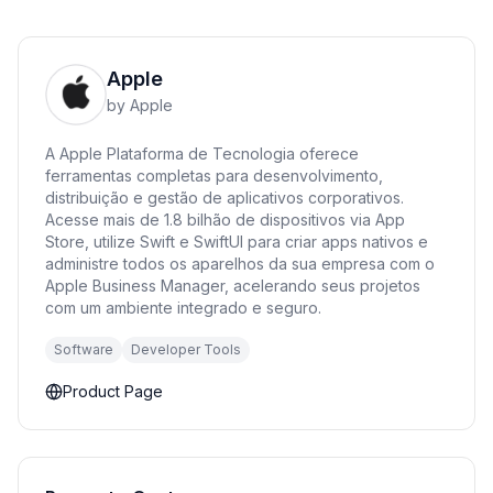
Apple
by
Apple
A Apple Plataforma de Tecnologia oferece
ferramentas completas para desenvolvimento,
distribuição e gestão de aplicativos corporativos.
Acesse mais de 1.8 bilhão de dispositivos via App
Store, utilize Swift e SwiftUI para criar apps nativos e
administre todos os aparelhos da sua empresa com o
Apple Business Manager, acelerando seus projetos
com um ambiente integrado e seguro.
Software
Developer Tools
Product Page