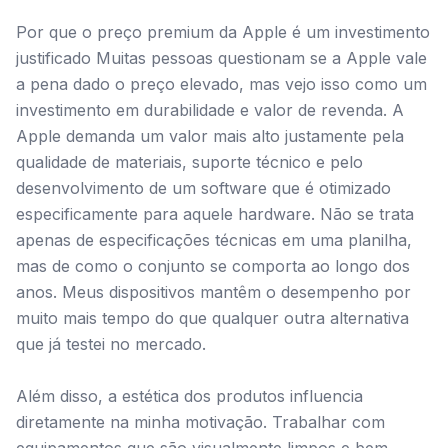
Por que o preço premium da Apple é um investimento
justificado Muitas pessoas questionam se a Apple vale
a pena dado o preço elevado, mas vejo isso como um
investimento em durabilidade e valor de revenda. A
Apple demanda um valor mais alto justamente pela
qualidade de materiais, suporte técnico e pelo
desenvolvimento de um software que é otimizado
especificamente para aquele hardware. Não se trata
apenas de especificações técnicas em uma planilha,
mas de como o conjunto se comporta ao longo dos
anos. Meus dispositivos mantêm o desempenho por
muito mais tempo do que qualquer outra alternativa
que já testei no mercado.
Além disso, a estética dos produtos influencia
diretamente na minha motivação. Trabalhar com