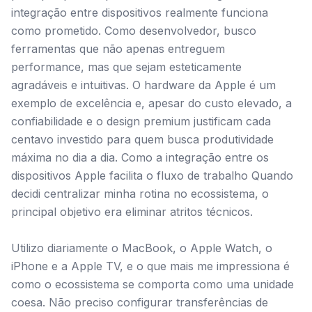
integração entre dispositivos realmente funciona
como prometido. Como desenvolvedor, busco
ferramentas que não apenas entreguem
performance, mas que sejam esteticamente
agradáveis e intuitivas. O hardware da Apple é um
exemplo de excelência e, apesar do custo elevado, a
confiabilidade e o design premium justificam cada
centavo investido para quem busca produtividade
máxima no dia a dia. Como a integração entre os
dispositivos Apple facilita o fluxo de trabalho Quando
decidi centralizar minha rotina no ecossistema, o
principal objetivo era eliminar atritos técnicos.
Utilizo diariamente o MacBook, o Apple Watch, o
iPhone e a Apple TV, e o que mais me impressiona é
como o ecossistema se comporta como uma unidade
coesa. Não preciso configurar transferências de