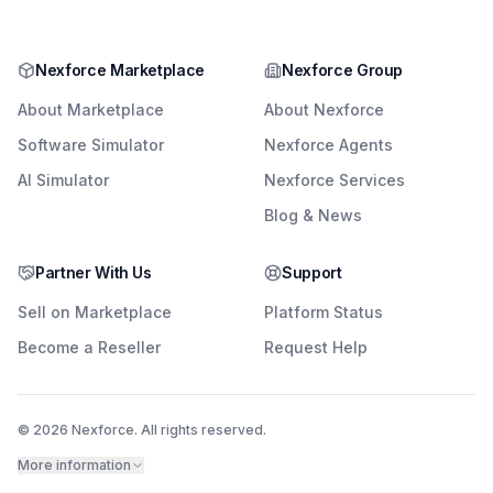
Nexforce Marketplace
Nexforce Group
About Marketplace
About Nexforce
Software Simulator
Nexforce Agents
AI Simulator
Nexforce Services
Blog & News
Partner With Us
Support
Sell on Marketplace
Platform Status
Become a Reseller
Request Help
© 2026 Nexforce. All rights reserved.
More information