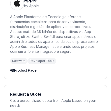
by
Apple
A Apple Plataforma de Tecnologia oferece
ferramentas completas para desenvolvimento,
distribuição e gestão de aplicativos corporativos.
Acesse mais de 1.8 bilhão de dispositivos via App
Store, utilize Swift e SwiftUI para criar apps nativos e
administre todos os aparelhos da sua empresa com o
Apple Business Manager, acelerando seus projetos
com um ambiente integrado e seguro.
Software
Developer Tools
Product Page
Request a Quote
Get a personalized quote from Apple based on your
needs.