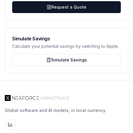
Request a Quote
Simulate Savings
Calculate your potential savings by switching to Apple.
Simulate Savings
Global software and AI models, in local currency.