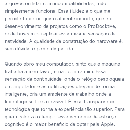
arquivos ou lidar com incompatibilidades; tudo
simplesmente funciona. Essa fluidez é o que me
permite focar no que realmente importa, que é o
desenvolvimento de projetos como o ProDocktive,
onde buscamos replicar essa mesma sensação de
natividade. A qualidade de construção do hardware é,
sem dúvida, o ponto de partida.
Quando abro meu computador, sinto que a máquina
trabalha a meu favor, e não contra mim. Essa
sensação de continuidade, onde o relógio desbloqueia
o computador e as notificações chegam de forma
inteligente, cria um ambiente de trabalho onde a
tecnologia se torna invisível. É essa transparência
tecnológica que torna a experiência tão superior. Para
quem valoriza o tempo, essa economia de esforço
cognitivo é o maior benefício de optar pela Apple.