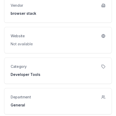
Vendor
browser stack
Website
Not available
Category
Developer Tools
Department
General