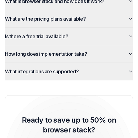
What is browser stack and how does it work?
What are the pricing plans available?
Is there a free trial available?
How long does implementation take?
What integrations are supported?
Ready to save up to 50% on
browser stack?