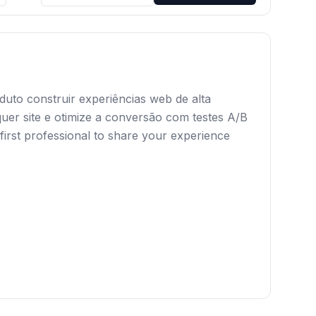
duto construir experiências web de alta
uer site e otimize a conversão com testes A/B
first professional to share your experience