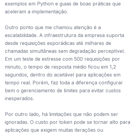
exemplos em Python e guias de boas práticas que
aceleram a implementação.
Outro ponto que me chamou atenção é a
escalabilidade. A infraestrutura da empresa suporta
desde requisições esporádicas até milhares de
chamadas simultâneas sem degradação perceptível.
Em um teste de estresse com 500 requisições por
minuto, o tempo de resposta médio ficou em 1,2
segundos, dentro do aceitável para aplicações em
tempo real. Porém, faz toda a diferença configurar
bem o gerenciamento de limites para evitar custos
inesperados.
Por outro lado, há limitações que não podem ser
ignoradas. O custo por token pode se tornar alto para
aplicações que exigem muitas iterações ou