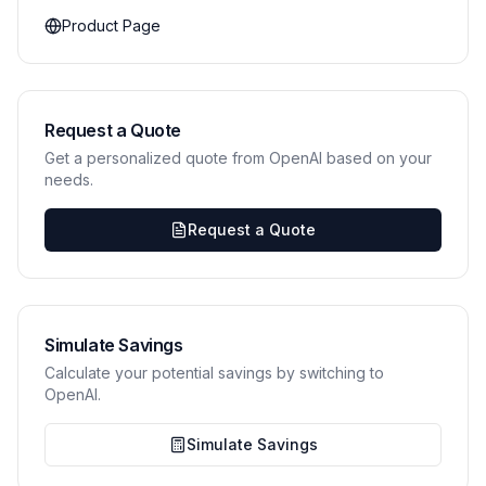
Product Page
Request a Quote
Get a personalized quote from OpenAI based on your
needs.
Request a Quote
Simulate Savings
Calculate your potential savings by switching to
OpenAI.
Simulate Savings