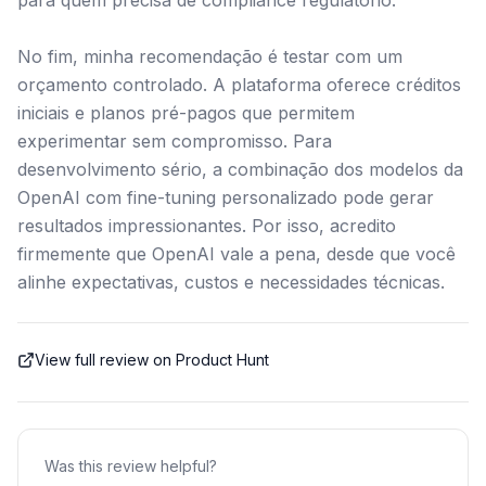
para quem precisa de compliance regulatório.
No fim, minha recomendação é testar com um
orçamento controlado. A plataforma oferece créditos
iniciais e planos pré-pagos que permitem
experimentar sem compromisso. Para
desenvolvimento sério, a combinação dos modelos da
OpenAI com fine-tuning personalizado pode gerar
resultados impressionantes. Por isso, acredito
firmemente que OpenAI vale a pena, desde que você
alinhe expectativas, custos e necessidades técnicas.
View full review on Product Hunt
Was this review helpful?