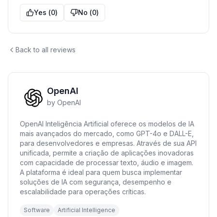
Yes
(
0
)
No
(
0
)
Back to all reviews
OpenAI
by
OpenAI
OpenAI Inteligência Artificial oferece os modelos de IA
mais avançados do mercado, como GPT-4o e DALL-E,
para desenvolvedores e empresas. Através de sua API
unificada, permite a criação de aplicações inovadoras
com capacidade de processar texto, áudio e imagem.
A plataforma é ideal para quem busca implementar
soluções de IA com segurança, desempenho e
escalabilidade para operações críticas.
Software
Artificial Intelligence