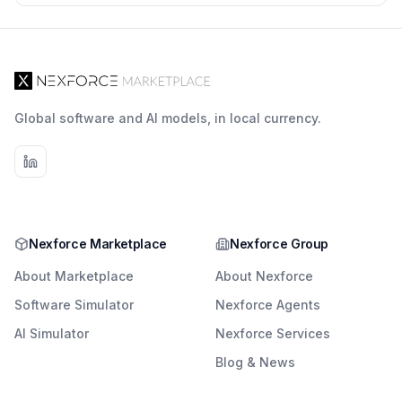
Global software and AI models, in local currency.
Nexforce Marketplace
Nexforce Group
About Marketplace
About Nexforce
Software Simulator
Nexforce Agents
AI Simulator
Nexforce Services
Blog & News