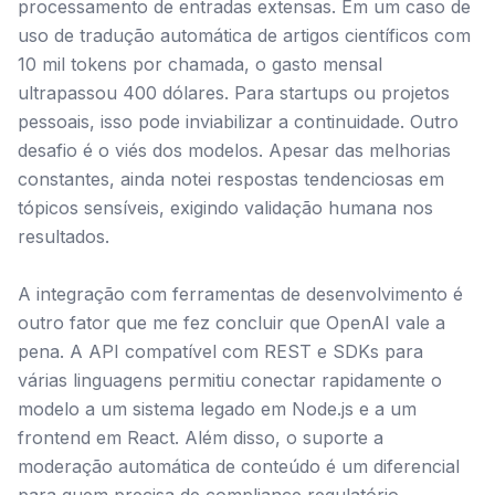
processamento de entradas extensas. Em um caso de
uso de tradução automática de artigos científicos com
10 mil tokens por chamada, o gasto mensal
ultrapassou 400 dólares. Para startups ou projetos
pessoais, isso pode inviabilizar a continuidade. Outro
desafio é o viés dos modelos. Apesar das melhorias
constantes, ainda notei respostas tendenciosas em
tópicos sensíveis, exigindo validação humana nos
resultados.
A integração com ferramentas de desenvolvimento é
outro fator que me fez concluir que OpenAI vale a
pena. A API compatível com REST e SDKs para
várias linguagens permitiu conectar rapidamente o
modelo a um sistema legado em Node.js e a um
frontend em React. Além disso, o suporte a
moderação automática de conteúdo é um diferencial