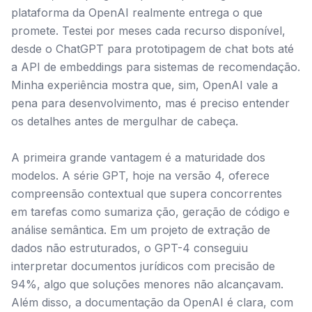
plataforma da OpenAI realmente entrega o que
promete. Testei por meses cada recurso disponível,
desde o ChatGPT para prototipagem de chat bots até
a API de embeddings para sistemas de recomendação.
Minha experiência mostra que, sim, OpenAI vale a
pena para desenvolvimento, mas é preciso entender
os detalhes antes de mergulhar de cabeça.
A primeira grande vantagem é a maturidade dos
modelos. A série GPT, hoje na versão 4, oferece
compreensão contextual que supera concorrentes
em tarefas como sumariza ção, geração de código e
análise semântica. Em um projeto de extração de
dados não estruturados, o GPT-4 conseguiu
interpretar documentos jurídicos com precisão de
94%, algo que soluções menores não alcançavam.
Além disso, a documentação da OpenAI é clara, com