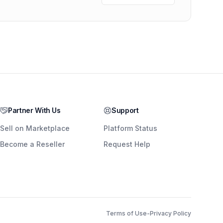
Partner With Us
Support
Sell on Marketplace
Platform Status
Become a Reseller
Request Help
Terms of Use
-
Privacy Policy