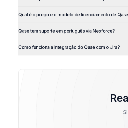
Qual é o preço e o modelo de licenciamento de Qas
Qase tem suporte em português via Nexforce?
Como funciona a integração do Qase com o Jira?
Rea
Si