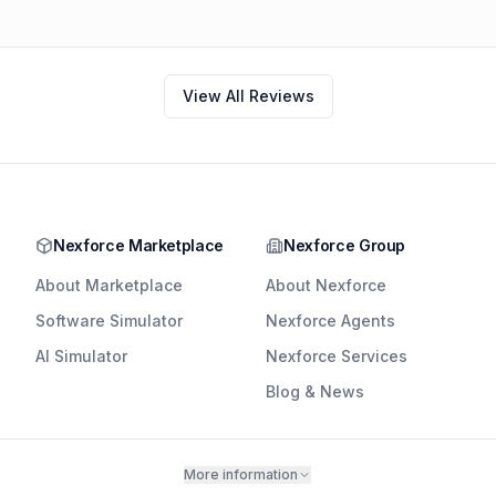
View All Reviews
Nexforce Marketplace
Nexforce Group
About Marketplace
About Nexforce
Software Simulator
Nexforce Agents
AI Simulator
Nexforce Services
Blog & News
More information