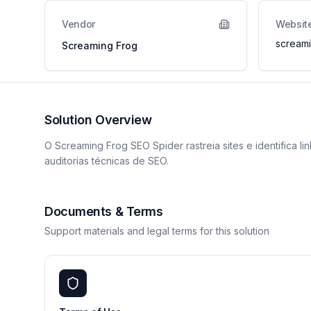
Vendor
Websit
screami
Screaming Frog
Solution Overview
O Screaming Frog SEO Spider rastreia sites e identifica
auditorias técnicas de SEO.
Documents & Terms
Support materials and legal terms for this solution