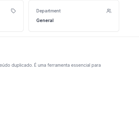
Department
General
teúdo duplicado. É uma ferramenta essencial para