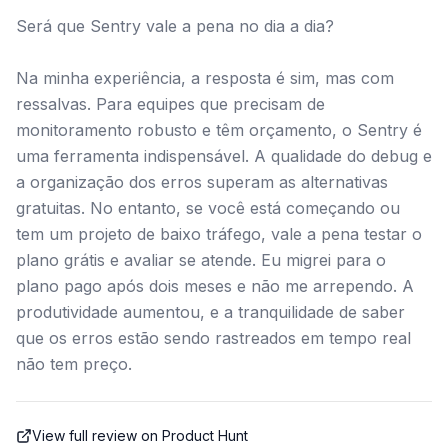
Será que Sentry vale a pena no dia a dia?
Na minha experiência, a resposta é sim, mas com
ressalvas. Para equipes que precisam de
monitoramento robusto e têm orçamento, o Sentry é
uma ferramenta indispensável. A qualidade do debug e
a organização dos erros superam as alternativas
gratuitas. No entanto, se você está começando ou
tem um projeto de baixo tráfego, vale a pena testar o
plano grátis e avaliar se atende. Eu migrei para o
plano pago após dois meses e não me arrependo. A
produtividade aumentou, e a tranquilidade de saber
que os erros estão sendo rastreados em tempo real
não tem preço.
View full review on Product Hunt