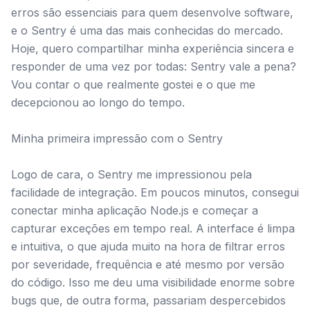
erros são essenciais para quem desenvolve software,
e o Sentry é uma das mais conhecidas do mercado.
Hoje, quero compartilhar minha experiência sincera e
responder de uma vez por todas: Sentry vale a pena?
Vou contar o que realmente gostei e o que me
decepcionou ao longo do tempo.
Minha primeira impressão com o Sentry
Logo de cara, o Sentry me impressionou pela
facilidade de integração. Em poucos minutos, consegui
conectar minha aplicação Node.js e começar a
capturar exceções em tempo real. A interface é limpa
e intuitiva, o que ajuda muito na hora de filtrar erros
por severidade, frequência e até mesmo por versão
do código. Isso me deu uma visibilidade enorme sobre
bugs que, de outra forma, passariam despercebidos