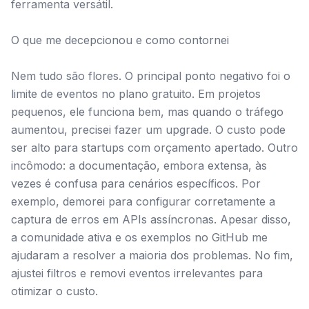
ferramenta versátil.
O que me decepcionou e como contornei
Nem tudo são flores. O principal ponto negativo foi o
limite de eventos no plano gratuito. Em projetos
pequenos, ele funciona bem, mas quando o tráfego
aumentou, precisei fazer um upgrade. O custo pode
ser alto para startups com orçamento apertado. Outro
incômodo: a documentação, embora extensa, às
vezes é confusa para cenários específicos. Por
exemplo, demorei para configurar corretamente a
captura de erros em APIs assíncronas. Apesar disso,
a comunidade ativa e os exemplos no GitHub me
ajudaram a resolver a maioria dos problemas. No fim,
ajustei filtros e removi eventos irrelevantes para
otimizar o custo.