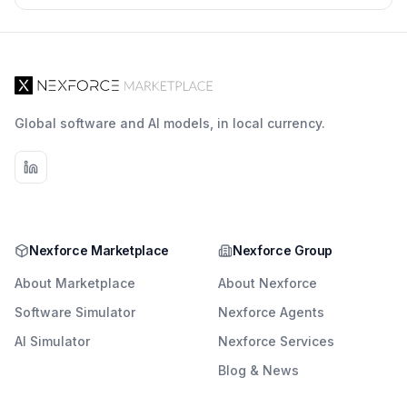
Global software and AI models, in local currency.
Nexforce Marketplace
Nexforce Group
About Marketplace
About Nexforce
Software Simulator
Nexforce Agents
AI Simulator
Nexforce Services
Blog & News