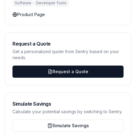
Software
Developer Tools
Product Page
Request a Quote
Get a personalized quote from Sentry based on your
needs.
Request a Quote
Simulate Savings
Calculate your potential savings by switching to Sentry.
Simulate Savings