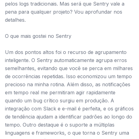
pelos logs tradicionais. Mas será que Sentry vale a
pena para qualquer projeto? Vou aprofundar nos
detalhes.
O que mais gostei no Sentry
Um dos pontos altos foi o recurso de agrupamento
inteligente. O Sentry automaticamente agrupa erros
semelhantes, evitando que você se perca em milhares
de ocorrências repetidas. Isso economizou um tempo
precioso na minha rotina. Além disso, as notificações
em tempo real me permitiram agir rapidamente
quando um bug crítico surgiu em produção. A
integração com Slack e e-mail é perfeita, e os gráficos
de tendência ajudam a identificar padrões ao longo do
tempo. Outro destaque é o suporte a múltiplas
linguagens e frameworks, o que torna o Sentry uma