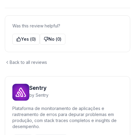
Was this review helpful?
Yes
(
0
)
No
(
0
)
Back to all reviews
Sentry
by
Sentry
Plataforma de monitoramento de aplicações e
rastreamento de erros para depurar problemas em
produção, com stack traces completos e insights de
desempenho.