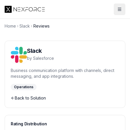
Home
Slack
Reviews
Slack
by
Salesforce
Business communication platform with channels, direct
messaging, and app integrations.
Operations
Back to Solution
Rating Distribution