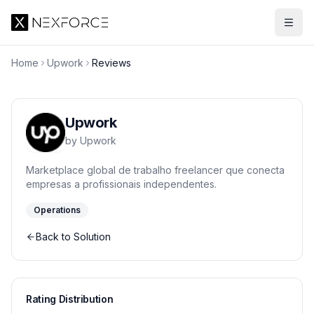
Home
Upwork
Reviews
Upwork
by
Upwork
Marketplace global de trabalho freelancer que conecta
empresas a profissionais independentes.
Operations
Back to Solution
Rating Distribution