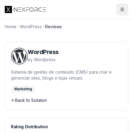
Home
WordPress
Reviews
WordPress
by
Wordpress
Sistema de gestão de conteúdo (CMS) para criar e
gerenciar sites, blogs e lojas virtuais.
Marketing
Back to Solution
Rating Distribution