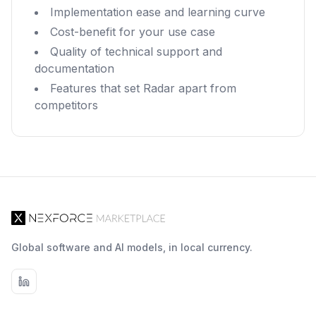
Implementation ease and learning curve
Cost-benefit for your use case
Quality of technical support and
documentation
Features that set Radar apart from
competitors
Global software and AI models, in local currency.