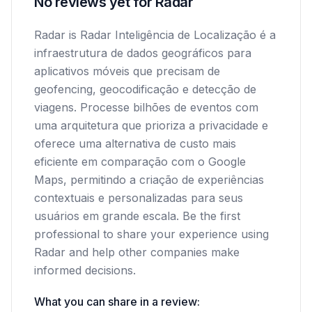
No reviews yet for Radar
Radar is Radar Inteligência de Localização é a
infraestrutura de dados geográficos para
aplicativos móveis que precisam de
geofencing, geocodificação e detecção de
viagens. Processe bilhões de eventos com
uma arquitetura que prioriza a privacidade e
oferece uma alternativa de custo mais
eficiente em comparação com o Google
Maps, permitindo a criação de experiências
contextuais e personalizadas para seus
usuários em grande escala. Be the first
professional to share your experience using
Radar and help other companies make
informed decisions.
What you can share in a review: