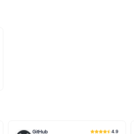
GitHub
4.9