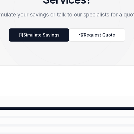
mulate your savings or talk to our specialists for a quo
Simulate Savings
Request Quote