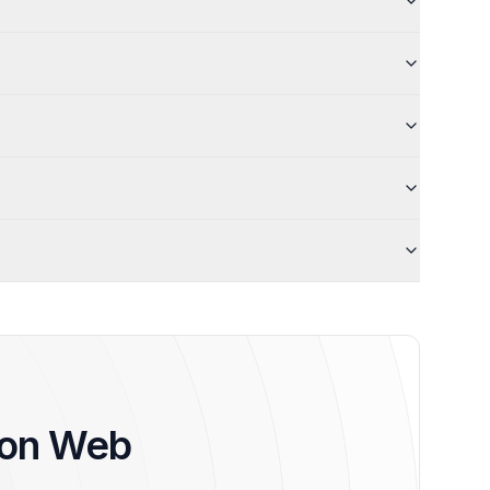
zon Web