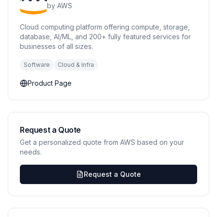
by
AWS
Cloud computing platform offering compute, storage,
database, AI/ML, and 200+ fully featured services for
businesses of all sizes.
Software
Cloud & Infra
Product Page
Request a Quote
Get a personalized quote from AWS based on your
needs.
Request a Quote