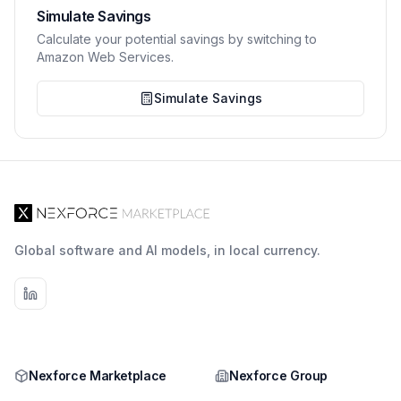
Simulate Savings
Calculate your potential savings by switching to
Amazon Web Services.
Simulate Savings
Global software and AI models, in local currency.
Nexforce Marketplace
Nexforce Group