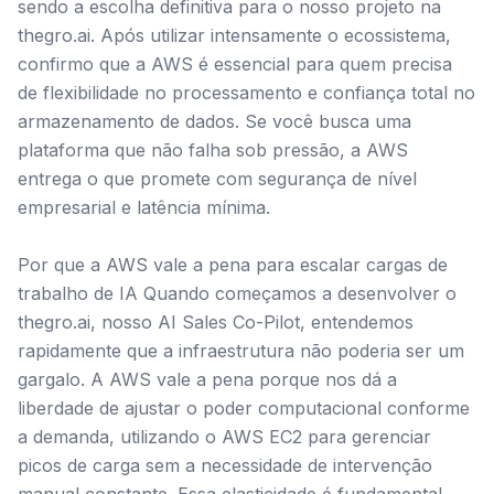
sendo a escolha definitiva para o nosso projeto na
thegro.ai. Após utilizar intensamente o ecossistema,
confirmo que a AWS é essencial para quem precisa
de flexibilidade no processamento e confiança total no
armazenamento de dados. Se você busca uma
plataforma que não falha sob pressão, a AWS
entrega o que promete com segurança de nível
empresarial e latência mínima.
Por que a AWS vale a pena para escalar cargas de
trabalho de IA Quando começamos a desenvolver o
thegro.ai, nosso AI Sales Co-Pilot, entendemos
rapidamente que a infraestrutura não poderia ser um
gargalo. A AWS vale a pena porque nos dá a
liberdade de ajustar o poder computacional conforme
a demanda, utilizando o AWS EC2 para gerenciar
picos de carga sem a necessidade de intervenção