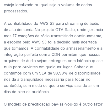
esteja localizado ou qual seja o volume de dados
processados.
A confiabilidade do AWS S3 para streaming de áudio
de alta demanda No projeto GTA Radio, onde gerencia
mos 17 estações de rádio transmitindo continuamente,
a escolha pelo AWS S3 foi a decisão mais acertada
que tomamos. A confiabilidade do armazenamento e a
integração perfeita com a CDN permitem que nossos
arquivos de áudio sejam entregues com latência quase
nula para ouvintes em qualquer lugar. Saber que
contamos com um SLA de 99,99% de disponibilidade
nos dá a tranquilidade necessária para focar no
conteúdo, sem medo de que o serviço saia do ar em
dias de pico de audiência.
O modelo de precificação pay-as-you-go é outro fator