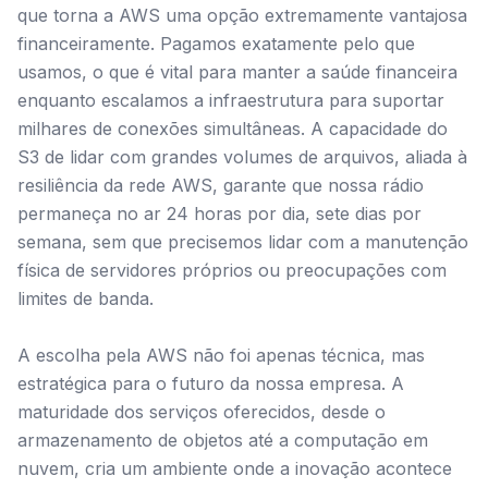
que torna a AWS uma opção extremamente vantajosa
financeiramente. Pagamos exatamente pelo que
usamos, o que é vital para manter a saúde financeira
enquanto escalamos a infraestrutura para suportar
milhares de conexões simultâneas. A capacidade do
S3 de lidar com grandes volumes de arquivos, aliada à
resiliência da rede AWS, garante que nossa rádio
permaneça no ar 24 horas por dia, sete dias por
semana, sem que precisemos lidar com a manutenção
física de servidores próprios ou preocupações com
limites de banda.
A escolha pela AWS não foi apenas técnica, mas
estratégica para o futuro da nossa empresa. A
maturidade dos serviços oferecidos, desde o
armazenamento de objetos até a computação em
nuvem, cria um ambiente onde a inovação acontece