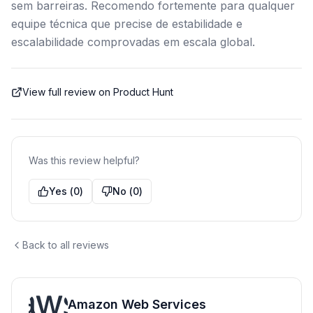
sem barreiras. Recomendo fortemente para qualquer
equipe técnica que precise de estabilidade e
escalabilidade comprovadas em escala global.
View full review on Product Hunt
Was this review helpful?
Yes
(
0
)
No
(
0
)
Back to all reviews
Amazon Web Services