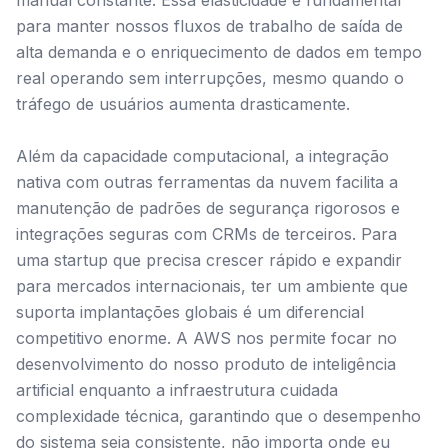
manual constante. Essa elasticidade é fundamental
para manter nossos fluxos de trabalho de saída de
alta demanda e o enriquecimento de dados em tempo
real operando sem interrupções, mesmo quando o
tráfego de usuários aumenta drasticamente.
Além da capacidade computacional, a integração
nativa com outras ferramentas da nuvem facilita a
manutenção de padrões de segurança rigorosos e
integrações seguras com CRMs de terceiros. Para
uma startup que precisa crescer rápido e expandir
para mercados internacionais, ter um ambiente que
suporta implantações globais é um diferencial
competitivo enorme. A AWS nos permite focar no
desenvolvimento do nosso produto de inteligência
artificial enquanto a infraestrutura cuidada
complexidade técnica, garantindo que o desempenho
do sistema seja consistente, não importa onde eu