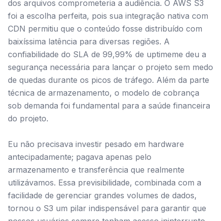
dos arquivos comprometeria a audiência. O AWS S3
foi a escolha perfeita, pois sua integração nativa com
CDN permitiu que o conteúdo fosse distribuído com
baixíssima latência para diversas regiões. A
confiabilidade do SLA de 99,99% de uptimeme deu a
segurança necessária para lançar o projeto sem medo
de quedas durante os picos de tráfego. Além da parte
técnica de armazenamento, o modelo de cobrança
sob demanda foi fundamental para a saúde financeira
do projeto.
Eu não precisava investir pesado em hardware
antecipadamente; pagava apenas pelo
armazenamento e transferência que realmente
utilizávamos. Essa previsibilidade, combinada com a
facilidade de gerenciar grandes volumes de dados,
tornou o S3 um pilar indispensável para garantir que