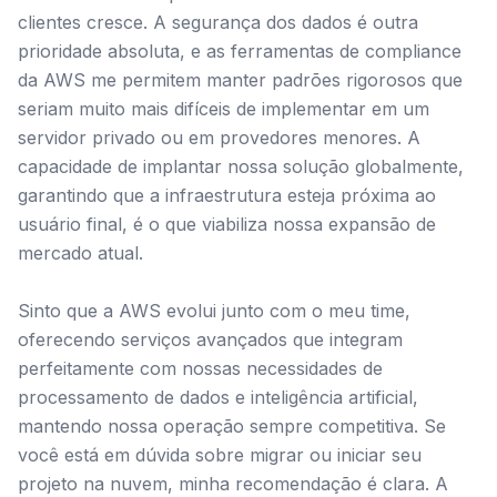
clientes cresce. A segurança dos dados é outra
prioridade absoluta, e as ferramentas de compliance
da AWS me permitem manter padrões rigorosos que
seriam muito mais difíceis de implementar em um
servidor privado ou em provedores menores. A
capacidade de implantar nossa solução globalmente,
garantindo que a infraestrutura esteja próxima ao
usuário final, é o que viabiliza nossa expansão de
mercado atual.
Sinto que a AWS evolui junto com o meu time,
oferecendo serviços avançados que integram
perfeitamente com nossas necessidades de
processamento de dados e inteligência artificial,
mantendo nossa operação sempre competitiva. Se
você está em dúvida sobre migrar ou iniciar seu
projeto na nuvem, minha recomendação é clara. A