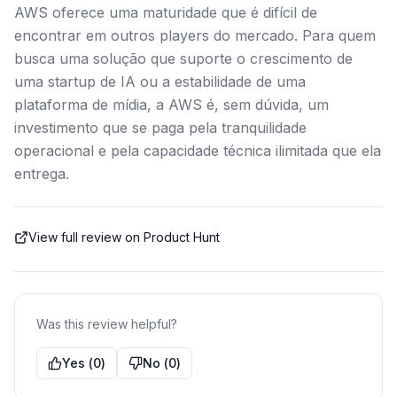
AWS oferece uma maturidade que é difícil de
encontrar em outros players do mercado. Para quem
busca uma solução que suporte o crescimento de
uma startup de IA ou a estabilidade de uma
plataforma de mídia, a AWS é, sem dúvida, um
investimento que se paga pela tranquilidade
operacional e pela capacidade técnica ilimitada que ela
entrega.
View full review on Product Hunt
Was this review helpful?
Yes
(
0
)
No
(
0
)