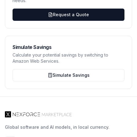
needs.
Request a Quote
Simulate Savings
Calculate your potential savings by switching to
Amazon Web Services.
Simulate Savings
Global software and AI models, in local currency.