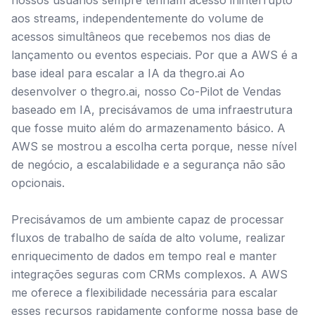
nossos usuários sempre tenham acesso ininterrupto
aos streams, independentemente do volume de
acessos simultâneos que recebemos nos dias de
lançamento ou eventos especiais. Por que a AWS é a
base ideal para escalar a IA da thegro.ai Ao
desenvolver o thegro.ai, nosso Co-Pilot de Vendas
baseado em IA, precisávamos de uma infraestrutura
que fosse muito além do armazenamento básico. A
AWS se mostrou a escolha certa porque, nesse nível
de negócio, a escalabilidade e a segurança não são
opcionais.
Precisávamos de um ambiente capaz de processar
fluxos de trabalho de saída de alto volume, realizar
enriquecimento de dados em tempo real e manter
integrações seguras com CRMs complexos. A AWS
me oferece a flexibilidade necessária para escalar
esses recursos rapidamente conforme nossa base de