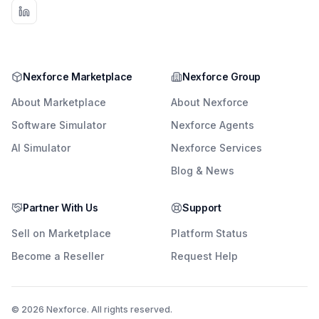
Nexforce Marketplace
Nexforce Group
About Marketplace
About Nexforce
Software Simulator
Nexforce Agents
AI Simulator
Nexforce Services
Blog & News
Partner With Us
Support
Sell on Marketplace
Platform Status
Become a Reseller
Request Help
© 2026 Nexforce. All rights reserved.