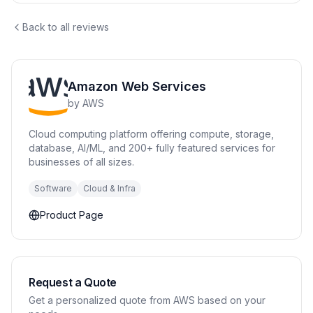
Back to all reviews
Amazon Web Services
by
AWS
Cloud computing platform offering compute, storage,
database, AI/ML, and 200+ fully featured services for
businesses of all sizes.
Software
Cloud & Infra
Product Page
Request a Quote
Get a personalized quote from AWS based on your