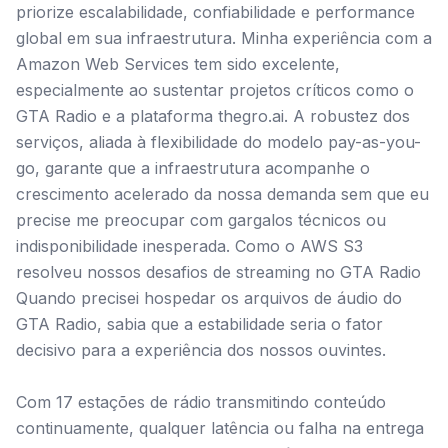
priorize escalabilidade, confiabilidade e performance
global em sua infraestrutura. Minha experiência com a
Amazon Web Services tem sido excelente,
especialmente ao sustentar projetos críticos como o
GTA Radio e a plataforma thegro.ai. A robustez dos
serviços, aliada à flexibilidade do modelo pay-as-you-
go, garante que a infraestrutura acompanhe o
crescimento acelerado da nossa demanda sem que eu
precise me preocupar com gargalos técnicos ou
indisponibilidade inesperada. Como o AWS S3
resolveu nossos desafios de streaming no GTA Radio
Quando precisei hospedar os arquivos de áudio do
GTA Radio, sabia que a estabilidade seria o fator
decisivo para a experiência dos nossos ouvintes.
Com 17 estações de rádio transmitindo conteúdo
continuamente, qualquer latência ou falha na entrega