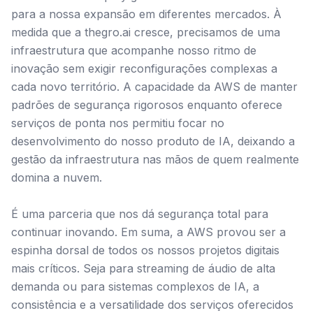
para a nossa expansão em diferentes mercados. À
medida que a thegro.ai cresce, precisamos de uma
infraestrutura que acompanhe nosso ritmo de
inovação sem exigir reconfigurações complexas a
cada novo território. A capacidade da AWS de manter
padrões de segurança rigorosos enquanto oferece
serviços de ponta nos permitiu focar no
desenvolvimento do nosso produto de IA, deixando a
gestão da infraestrutura nas mãos de quem realmente
domina a nuvem.
É uma parceria que nos dá segurança total para
continuar inovando. Em suma, a AWS provou ser a
espinha dorsal de todos os nossos projetos digitais
mais críticos. Seja para streaming de áudio de alta
demanda ou para sistemas complexos de IA, a
consistência e a versatilidade dos serviços oferecidos