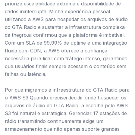
prioriza escalabilidade extrema e disponibilidade de
dados ininterrupta. Minha experiência pessoal
utilizando a AWS para hospedar os arquivos de áudio
do GTA Radio e sustentar a infraestrutura complexa
da thegro.ai confirmou que a plataforma é imbatível.
Com um SLA de 99,99% de uptime e uma integração
fluida com CDN, a AWS oferece a confiança
necessária para lidar com tráfego intenso, garantindo
que usuários finais sempre acessem o conteúdo sem
falhas ou latência.
Por que migramos a infraestrutura do GTA Radio para
o AWS S3 Quando precisei decidir onde hospedar os
arquivos de áudio do GTA Radio, a escolha pelo AWS
S3 foi natural e estratégica. Gerenciar 17 estações de
rádio transmitindo continuamente exige um
armazenamento que não apenas suporte grandes