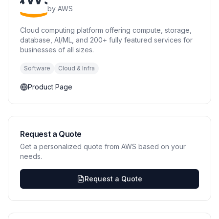
by
AWS
Cloud computing platform offering compute, storage,
database, AI/ML, and 200+ fully featured services for
businesses of all sizes.
Software
Cloud & Infra
Product Page
Request a Quote
Get a personalized quote from AWS based on your
needs.
Request a Quote