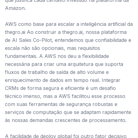
que justifica cada centavo investido na plataforma da
Amazon.
AWS como base para escalar a inteligência artificial da
thegro.ai Ao construir a thegro.ai, nossa plataforma
de AI Sales Co-Pilot, entendemos que confiabilidade e
escala não são opcionais, mas requisitos
fundamentais. A AWS nos deu a flexibilidade
necessária para criar uma arquitetura que suporta
fluxos de trabalho de saída de alto volume e
enriquecimento de dados em tempo real. Integrar
CRMs de forma segura e eficiente é um desafio
técnico imenso, mas a AWS facilitou esse processo
com suas ferramentas de segurança robustas e
serviços de computação que se adaptam rapidamente
às nossas demandas crescentes de processamento.
A facilidade de deploy global foi outro fator decisivo