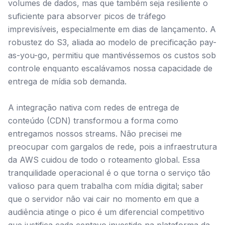
volumes de dados, mas que também seja resiliente o
suficiente para absorver picos de tráfego
imprevisíveis, especialmente em dias de lançamento. A
robustez do S3, aliada ao modelo de precificação pay-
as-you-go, permitiu que mantivéssemos os custos sob
controle enquanto escalávamos nossa capacidade de
entrega de mídia sob demanda.
A integração nativa com redes de entrega de
conteúdo (CDN) transformou a forma como
entregamos nossos streams. Não precisei me
preocupar com gargalos de rede, pois a infraestrutura
da AWS cuidou de todo o roteamento global. Essa
tranquilidade operacional é o que torna o serviço tão
valioso para quem trabalha com mídia digital; saber
que o servidor não vai cair no momento em que a
audiência atinge o pico é um diferencial competitivo