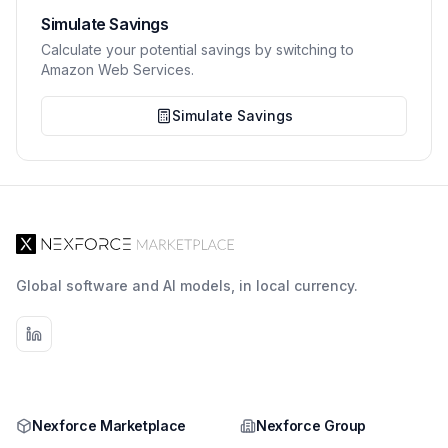
Simulate Savings
Calculate your potential savings by switching to
Amazon Web Services.
Simulate Savings
Global software and AI models, in local currency.
Nexforce Marketplace
Nexforce Group