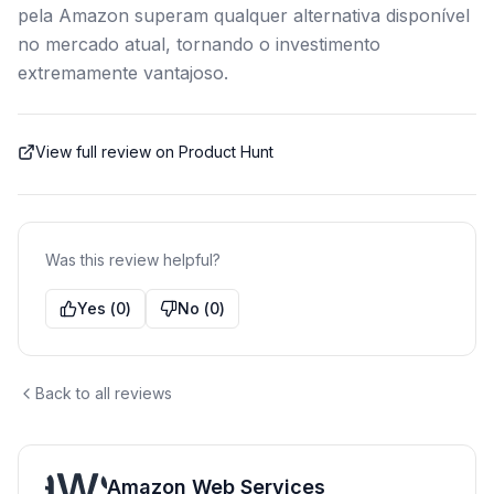
pela Amazon superam qualquer alternativa disponível
no mercado atual, tornando o investimento
extremamente vantajoso.
View full review on Product Hunt
Was this review helpful?
Yes
(
0
)
No
(
0
)
Back to all reviews
Amazon Web Services