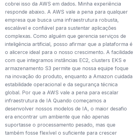
cobrei isso da AWS em dados. Minha experiência
responde abaixo. A AWS vale a pena para qualquer
empresa que busca uma infraestrutura robusta,
escalável e confiável para sustentar aplicações
complexas. Como alguém que gerencia serviços de
inteligência artificial, posso afirmar que a plataforma é
o alicerce ideal para o nosso crescimento. A facilidade
com que integramos instâncias EC2, clusters EKS e
armazenamento S3 permite que nossa equipe foque
na inovação do produto, enquanto a Amazon cuidada
estabilidade operacional e da segurança técnica
global. Por que a AWS vale a pena para escalar
infraestrutura de IA Quando começamos a
desenvolver nossos modelos de IA, o maior desafio
era encontrar um ambiente que não apenas
suportasse o processamento pesado, mas que
também fosse flexível o suficiente para crescer