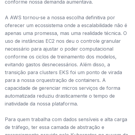
conforme nossa demanda aumentava.
A AWS tornou-se a nossa escolha definitiva por
oferecer um ecossistema onde a escalabilidade não é
apenas uma promessa, mas uma realidade técnica. O
uso de instâncias EC2 nos deu o controle granular
necessário para ajustar o poder computacional
conforme os ciclos de treinamento dos modelos,
evitando gastos desnecessários. Além disso, a
transição para clusters EKS foi um ponto de virada
para a nossa orquestração de containers. A
capacidade de gerenciar micros serviços de forma
automatizada reduziu drasticamente o tempo de
inatividade da nossa plataforma.
Para quem trabalha com dados sensíveis e alta carga
de tráfego, ter essa camada de abstração e