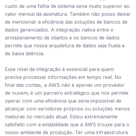
custo de uma falha de sistema seria muito superior ao
valor mensal da assinatura. Também não posso deixar
de mencionar a eficiência das soluções de bancos de
dados gerenciados. A integração nativa entre o
armazenamento de objetos e os bancos de dados
permite que nossa arquitetura de dados seja fluida e
de baixa latência.
Esse nível de integração é essencial para quem
precisa processar informações em tempo real. No
final das contas, a AWS não é apenas um provedor
de nuvem; é um parceiro estratégico que nos permite
operar com uma eficiência que seria impossível de
alcançar com servidores próprios ou soluções menos
maduras no mercado atual. Estou extremamente
satisfeito com a estabilidade que a AWS trouxe para o
nosso ambiente de produção. Ter uma infraestrutura