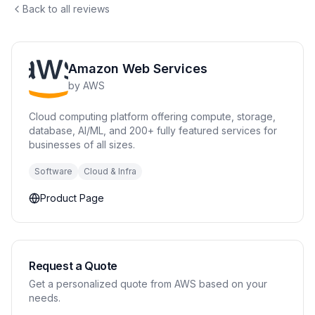
Back to all reviews
Amazon Web Services
by
AWS
Cloud computing platform offering compute, storage,
database, AI/ML, and 200+ fully featured services for
businesses of all sizes.
Software
Cloud & Infra
Product Page
Request a Quote
Get a personalized quote from AWS based on your
needs.