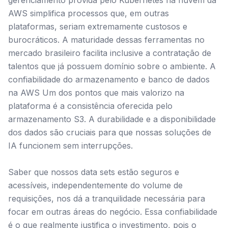
gerenciamento provida pelo Kubernetes na nuvem da
AWS simplifica processos que, em outras
plataformas, seriam extremamente custosos e
burocráticos. A maturidade dessas ferramentas no
mercado brasileiro facilita inclusive a contratação de
talentos que já possuem domínio sobre o ambiente. A
confiabilidade do armazenamento e banco de dados
na AWS Um dos pontos que mais valorizo na
plataforma é a consistência oferecida pelo
armazenamento S3. A durabilidade e a disponibilidade
dos dados são cruciais para que nossas soluções de
IA funcionem sem interrupções.
Saber que nossos data sets estão seguros e
acessíveis, independentemente do volume de
requisições, nos dá a tranquilidade necessária para
focar em outras áreas do negócio. Essa confiabilidade
é o que realmente justifica o investimento, pois o