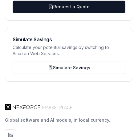
Request a Quote
Simulate Savings
Calculate your potential savings by switching to
Amazon Web Services.
Simulate Savings
Global software and AI models, in local currency.