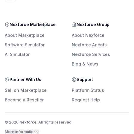
Nexforce Marketplace
Nexforce Group
About Marketplace
About Nexforce
Software Simulator
Nexforce Agents
AI Simulator
Nexforce Services
Blog & News
Partner With Us
Support
Sell on Marketplace
Platform Status
Become a Reseller
Request Help
© 2026 Nexforce. All rights reserved.
More information