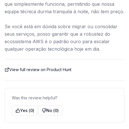
que simplesmente funciona, permitindo que nossa
equipe técnica durma tranquila à noite, não tem preço.
Se você está em dúvida sobre migrar ou consolidar
seus serviços, posso garantir que a robustez do
ecossistema AWS é o padrão ouro para escalar
qualquer operação tecnológica hoje em dia.
View full review on Product Hunt
Was this review helpful?
Yes
(
0
)
No
(
0
)