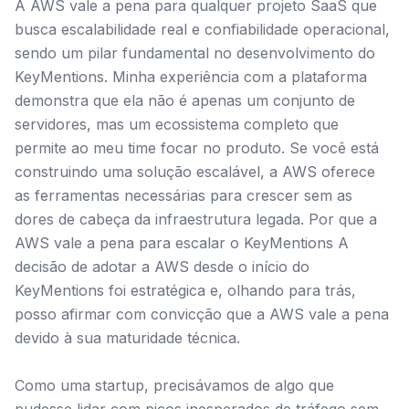
A AWS vale a pena para qualquer projeto SaaS que
busca escalabilidade real e confiabilidade operacional,
sendo um pilar fundamental no desenvolvimento do
KeyMentions. Minha experiência com a plataforma
demonstra que ela não é apenas um conjunto de
servidores, mas um ecossistema completo que
permite ao meu time focar no produto. Se você está
construindo uma solução escalável, a AWS oferece
as ferramentas necessárias para crescer sem as
dores de cabeça da infraestrutura legada. Por que a
AWS vale a pena para escalar o KeyMentions A
decisão de adotar a AWS desde o início do
KeyMentions foi estratégica e, olhando para trás,
posso afirmar com convicção que a AWS vale a pena
devido à sua maturidade técnica.
Como uma startup, precisávamos de algo que