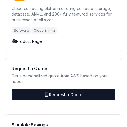
Cloud computing platform offering compute, storage,
database, AI/ML, and 200+ fully featured services for
businesses of all sizes.
Software
Cloud & Infra
Product Page
Request a Quote
Get a personalized quote from AWS based on your
needs.
Request a Quote
Simulate Savings