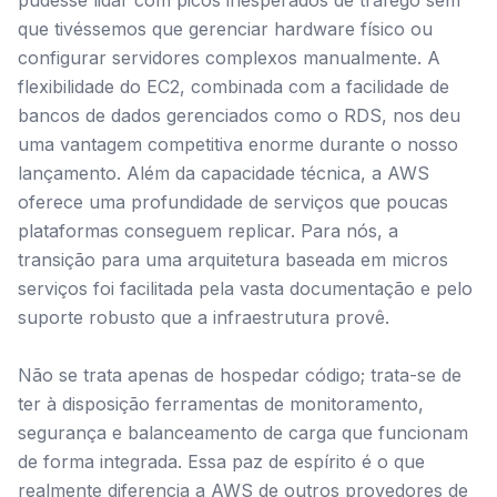
pudesse lidar com picos inesperados de tráfego sem
que tivéssemos que gerenciar hardware físico ou
configurar servidores complexos manualmente. A
flexibilidade do EC2, combinada com a facilidade de
bancos de dados gerenciados como o RDS, nos deu
uma vantagem competitiva enorme durante o nosso
lançamento. Além da capacidade técnica, a AWS
oferece uma profundidade de serviços que poucas
plataformas conseguem replicar. Para nós, a
transição para uma arquitetura baseada em micros
serviços foi facilitada pela vasta documentação e pelo
suporte robusto que a infraestrutura provê.
Não se trata apenas de hospedar código; trata-se de
ter à disposição ferramentas de monitoramento,
segurança e balanceamento de carga que funcionam
de forma integrada. Essa paz de espírito é o que
realmente diferencia a AWS de outros provedores de