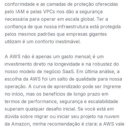
conformidade e as camadas de proteção oferecidas
pelo IAM e pelas VPCs nos dão a segurança
necessária para operar em escala global. Ter a
confiança de que nossa infraestrutura está protegida
pelos mesmos padrões que empresas gigantes
utilizam é um conforto inestimável.
A AWS não é apenas um gasto mensal; é um
investimento direto na longevidade e na robustez do
nosso modelo de negócio SaaS. Em última análise, a
escolha da AWS foi um salto de qualidade para nossa
operação. A curva de aprendizado pode ser íngreme
no início, mas os benefícios de longo prazo em
termos de performance, segurança e escalabilidade
superam qualquer desafio inicial. Se você está em
dúvida sobre migrar ou iniciar seu projeto na nuvem
da Amazon, minha recomendação é clara: a AWS vale