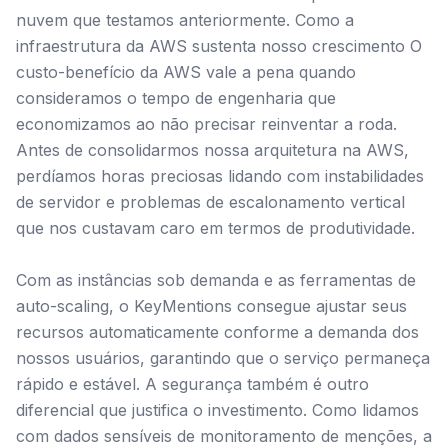
nuvem que testamos anteriormente. Como a
infraestrutura da AWS sustenta nosso crescimento O
custo-benefício da AWS vale a pena quando
consideramos o tempo de engenharia que
economizamos ao não precisar reinventar a roda.
Antes de consolidarmos nossa arquitetura na AWS,
perdíamos horas preciosas lidando com instabilidades
de servidor e problemas de escalonamento vertical
que nos custavam caro em termos de produtividade.
Com as instâncias sob demanda e as ferramentas de
auto-scaling, o KeyMentions consegue ajustar seus
recursos automaticamente conforme a demanda dos
nossos usuários, garantindo que o serviço permaneça
rápido e estável. A segurança também é outro
diferencial que justifica o investimento. Como lidamos
com dados sensíveis de monitoramento de menções, a