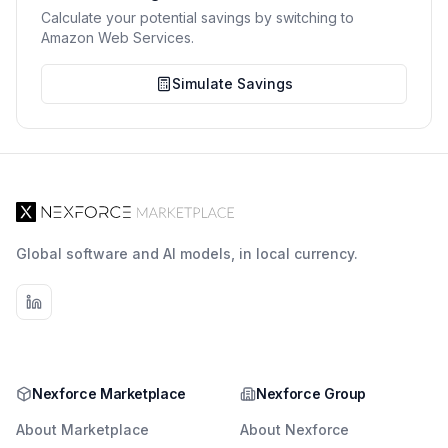
Calculate your potential savings by switching to
Amazon Web Services.
Simulate Savings
Global software and AI models, in local currency.
Nexforce Marketplace
Nexforce Group
About Marketplace
About Nexforce