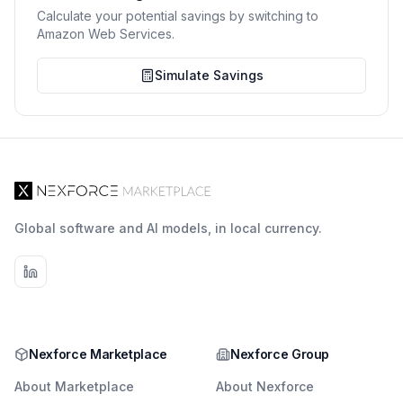
Calculate your potential savings by switching to
Amazon Web Services.
Simulate Savings
Global software and AI models, in local currency.
Nexforce Marketplace
Nexforce Group
About Marketplace
About Nexforce