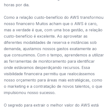
horas por dia.
Como a relação custo-benefício do AWS transformou
nosso financeiro Muitos acham que o AWS é caro,
mas a verdade é que, com uma boa gestão, a relação
custo-benefício é excelente. Ao aproveitar as
diferentes modalidades de reserva e instâncias sob
demanda, ajustamos nossos gastos exatamente ao
que consumimos. Com o tempo, aprendemos a utilizar
as ferramentas de monitoramento para identificar
onde estávamos desperdiçando recursos. Essa
visibilidade financeira permitiu que realocássemos
nosso orçamento para áreas mais estratégicas, como
o marketing e a contratação de novos talentos, o que
impulsionou nosso sucesso.
O segredo para extrair o melhor valor do AWS está