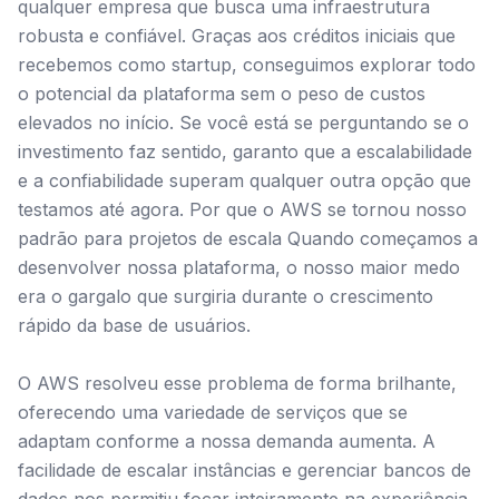
qualquer empresa que busca uma infraestrutura
robusta e confiável. Graças aos créditos iniciais que
recebemos como startup, conseguimos explorar todo
o potencial da plataforma sem o peso de custos
elevados no início. Se você está se perguntando se o
investimento faz sentido, garanto que a escalabilidade
e a confiabilidade superam qualquer outra opção que
testamos até agora. Por que o AWS se tornou nosso
padrão para projetos de escala Quando começamos a
desenvolver nossa plataforma, o nosso maior medo
era o gargalo que surgiria durante o crescimento
rápido da base de usuários.
O AWS resolveu esse problema de forma brilhante,
oferecendo uma variedade de serviços que se
adaptam conforme a nossa demanda aumenta. A
facilidade de escalar instâncias e gerenciar bancos de