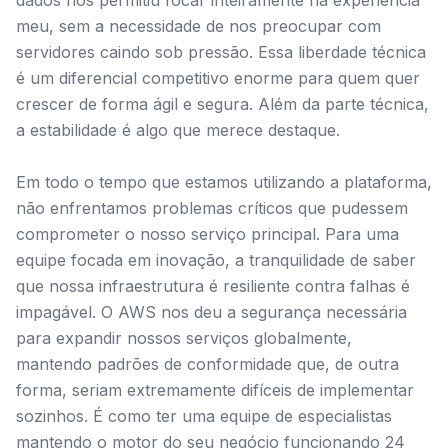
dados nos permitiu focar inteiramente na experiência
meu, sem a necessidade de nos preocupar com
servidores caindo sob pressão. Essa liberdade técnica
é um diferencial competitivo enorme para quem quer
crescer de forma ágil e segura. Além da parte técnica,
a estabilidade é algo que merece destaque.
Em todo o tempo que estamos utilizando a plataforma,
não enfrentamos problemas críticos que pudessem
comprometer o nosso serviço principal. Para uma
equipe focada em inovação, a tranquilidade de saber
que nossa infraestrutura é resiliente contra falhas é
impagável. O AWS nos deu a segurança necessária
para expandir nossos serviços globalmente,
mantendo padrões de conformidade que, de outra
forma, seriam extremamente difíceis de implementar
sozinhos. É como ter uma equipe de especialistas
mantendo o motor do seu negócio funcionando 24