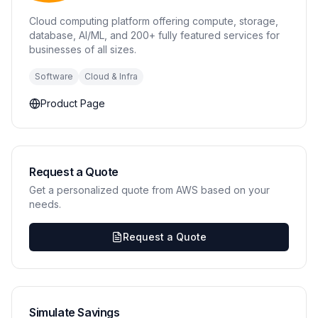
Cloud computing platform offering compute, storage,
database, AI/ML, and 200+ fully featured services for
businesses of all sizes.
Software
Cloud & Infra
Product Page
Request a Quote
Get a personalized quote from AWS based on your
needs.
Request a Quote
Simulate Savings