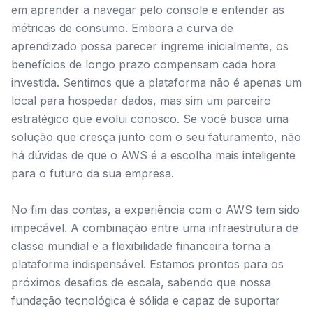
em aprender a navegar pelo console e entender as
métricas de consumo. Embora a curva de
aprendizado possa parecer íngreme inicialmente, os
benefícios de longo prazo compensam cada hora
investida. Sentimos que a plataforma não é apenas um
local para hospedar dados, mas sim um parceiro
estratégico que evolui conosco. Se você busca uma
solução que cresça junto com o seu faturamento, não
há dúvidas de que o AWS é a escolha mais inteligente
para o futuro da sua empresa.
No fim das contas, a experiência com o AWS tem sido
impecável. A combinação entre uma infraestrutura de
classe mundial e a flexibilidade financeira torna a
plataforma indispensável. Estamos prontos para os
próximos desafios de escala, sabendo que nossa
fundação tecnológica é sólida e capaz de suportar