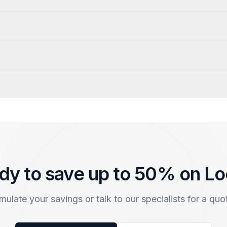
dy to save up to 50% on L
mulate your savings or talk to our specialists for a quo